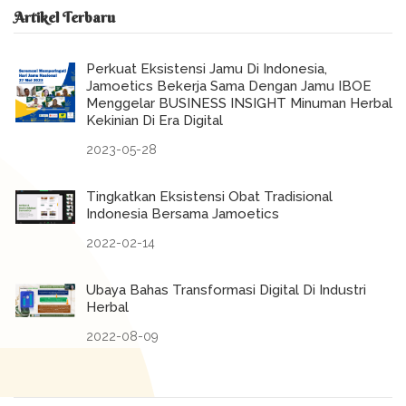
Artikel Terbaru
Perkuat Eksistensi Jamu Di Indonesia,
Jamoetics Bekerja Sama Dengan Jamu IBOE
Menggelar BUSINESS INSIGHT Minuman Herbal
Kekinian Di Era Digital
2023-05-28
Tingkatkan Eksistensi Obat Tradisional
Indonesia Bersama Jamoetics
2022-02-14
Ubaya Bahas Transformasi Digital Di Industri
Herbal
2022-08-09