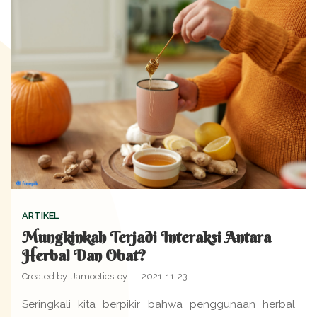
ARTIKEL
Mungkinkah Terjadi Interaksi Antara
Herbal Dan Obat?
Created by:
Jamoetics-oy
2021-11-23
Seringkali kita berpikir bahwa penggunaan herbal