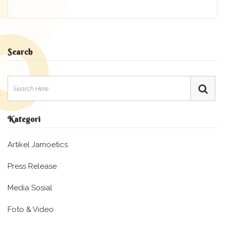
Search
Kategori
Artikel Jamoetics
Press Release
Media Sosial
Foto & Video