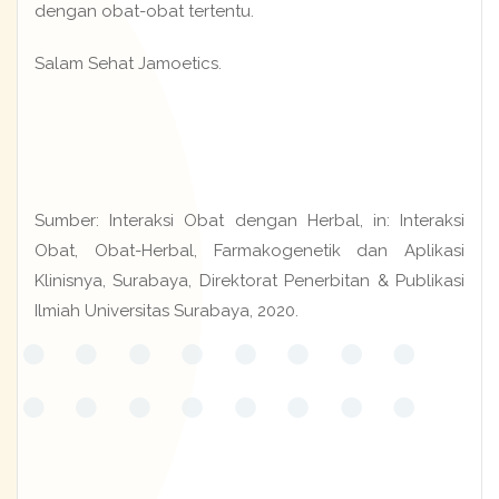
dengan obat-obat tertentu.
Salam Sehat Jamoetics.
Sumber: Interaksi Obat dengan Herbal, in: Interaksi
Obat, Obat-Herbal, Farmakogenetik dan Aplikasi
Klinisnya, Surabaya, Direktorat Penerbitan & Publikasi
Ilmiah Universitas Surabaya, 2020.