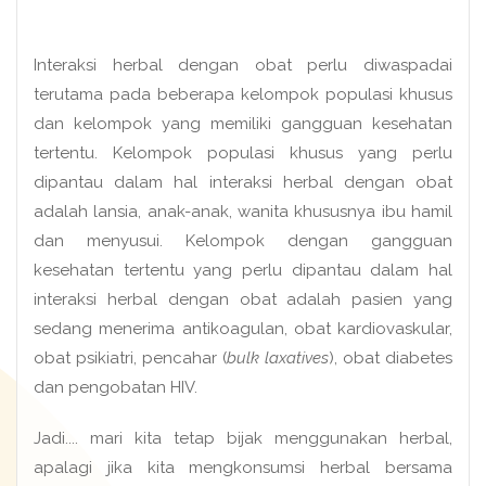
Interaksi herbal dengan obat perlu diwaspadai
terutama pada beberapa kelompok populasi khusus
dan kelompok yang memiliki gangguan kesehatan
tertentu. Kelompok populasi khusus yang perlu
dipantau dalam hal interaksi herbal dengan obat
adalah lansia, anak-anak, wanita khususnya ibu hamil
dan menyusui. Kelompok dengan gangguan
kesehatan tertentu yang perlu dipantau dalam hal
interaksi herbal dengan obat adalah pasien yang
sedang menerima antikoagulan, obat kardiovaskular,
obat psikiatri, pencahar (
bulk laxatives
), obat diabetes
dan pengobatan HIV.
Jadi.... mari kita tetap bijak menggunakan herbal,
apalagi jika kita mengkonsumsi herbal bersama