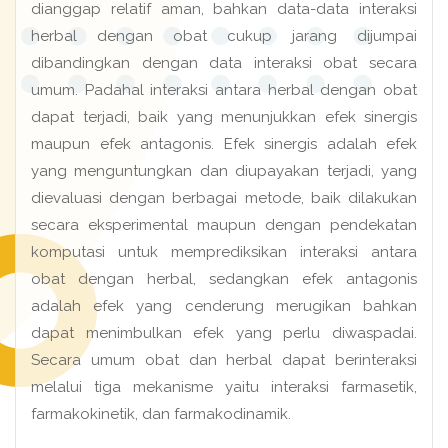
dianggap relatif aman, bahkan data-data interaksi
herbal dengan obat cukup jarang dijumpai
dibandingkan dengan data interaksi obat secara
umum. Padahal interaksi antara herbal dengan obat
dapat terjadi, baik yang menunjukkan efek sinergis
maupun efek antagonis. Efek sinergis adalah efek
yang menguntungkan dan diupayakan terjadi, yang
dievaluasi dengan berbagai metode, baik dilakukan
secara eksperimental maupun dengan pendekatan
komputasi untuk memprediksikan interaksi antara
obat dengan herbal, sedangkan efek antagonis
adalah efek yang cenderung merugikan bahkan
dapat menimbulkan efek yang perlu diwaspadai.
Secara umum obat dan herbal dapat berinteraksi
melalui tiga mekanisme yaitu interaksi farmasetik,
farmakokinetik, dan farmakodinamik.