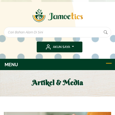
AKUN SAYA
Artikel & Media